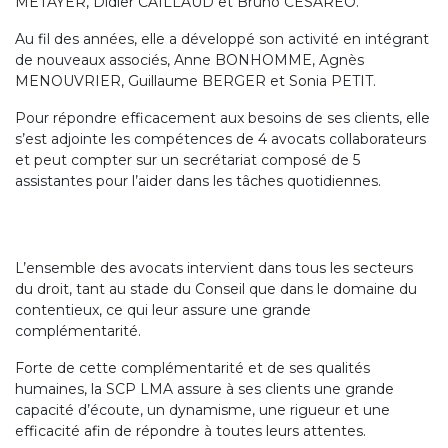
METAYER, Didier CAILLAUD et Bruno CESAREO.
Au fil des années, elle a développé son activité en intégrant
de nouveaux associés, Anne BONHOMME, Agnès
MENOUVRIER, Guillaume BERGER et Sonia PETIT.
Pour répondre efficacement aux besoins de ses clients, elle
s’est adjointe les compétences de 4 avocats collaborateurs
et peut compter sur un secrétariat composé de 5
assistantes pour l’aider dans les tâches quotidiennes.
L’ensemble des avocats intervient dans tous les secteurs
du droit, tant au stade du Conseil que dans le domaine du
contentieux, ce qui leur assure une grande
complémentarité.
Forte de cette complémentarité et de ses qualités
humaines, la SCP LMA assure à ses clients une grande
capacité d’écoute, un dynamisme, une rigueur et une
efficacité afin de répondre à toutes leurs attentes.