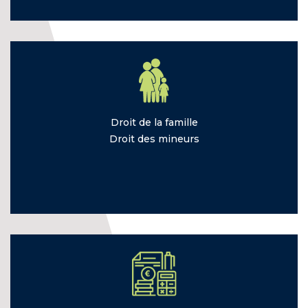
Droit de la
famille
Droit des
mineurs