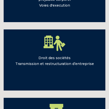
Voies
d'execution
Droit des
sociétés
Transmission et
restructuration d’entreprise