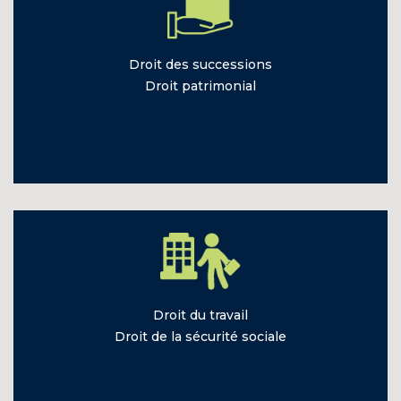
Droit des
successions
Droit
patrimonial
Droit du
travail
Droit de la
sécurité sociale