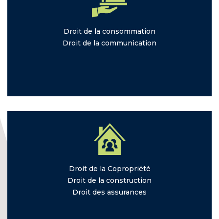
Droit de la
consommation
Droit de la
communication
Droit de la
Copropriété
Droit de la
construction
Droit des
assurances