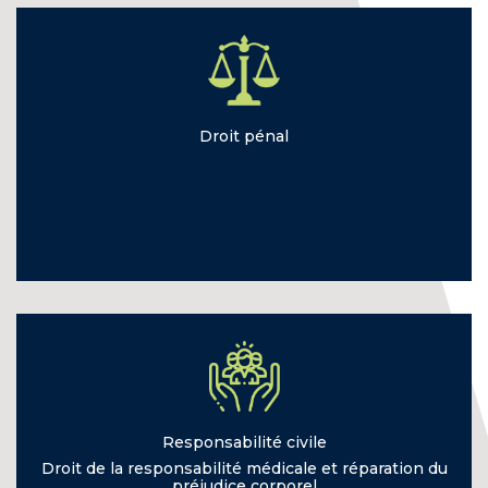
Droit
pénal
Responsabilité
civile
Droit de la
responsabilité médicale et réparation du
préjudice corporel