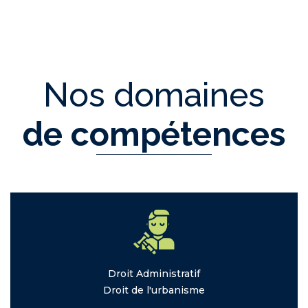
Nos domaines
de compétences
Droit
Administratif
Droit de
l'urbanisme