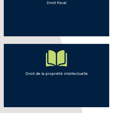
Droit
fiscal
Droit de la
propriété intellectuelle