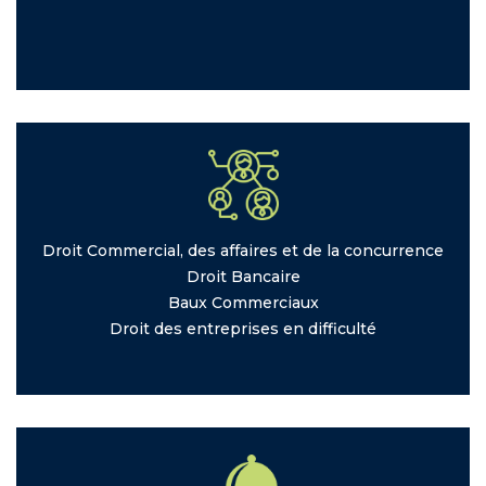
Droit
Commercial, des affaires et de la concurrence
Droit
Bancaire
Baux
Commerciaux
Droit
des entreprises en difficulté