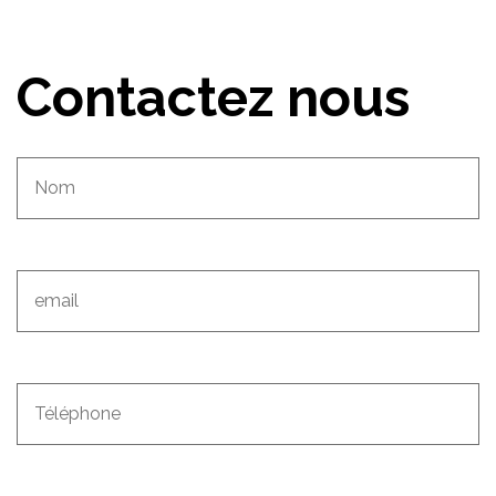
Contactez nous